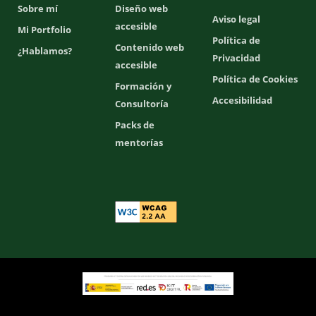
Sobre mí
Diseño web
Aviso legal
accesible
Mi Portfolio
Política de
Contenido web
¿Hablamos?
Privacidad
accesible
Política de Cookies
Formación y
Accesibilidad
Consultoría
Packs de
mentorías