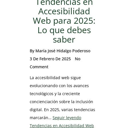
Tendencias en
Accesibilidad
Web para 2025:
Lo que debes
saber
By
María José Hidalgo Poderoso
3 De Febrero De 2025
No
Comment
La accesibilidad web sigue
evolucionando con los avances
tecnológicos y la creciente
concienciación sobre la inclusión
digital. En 2025, varias tendencias
marcarán…
Seguir leyendo
Tendencias en Accesibilidad Web