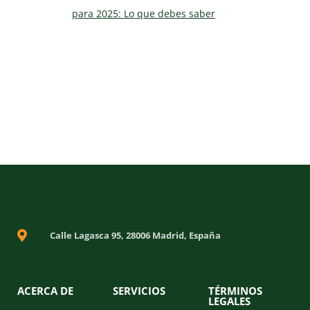
para 2025: Lo que debes saber
Calle Lagasca 95, 28006 Madrid, España
ACERCA DE
SERVICIOS
TÉRMINOS
LEGALES