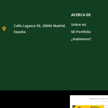
ACERCA DE
Sobre mí
Calle Lagasca 95, 28006 Madrid,
España
Mi Portfolio
¿Hablamos?