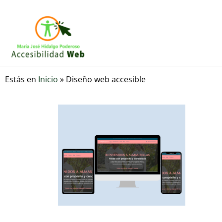
Estás en
Inicio
»
Diseño web accesible