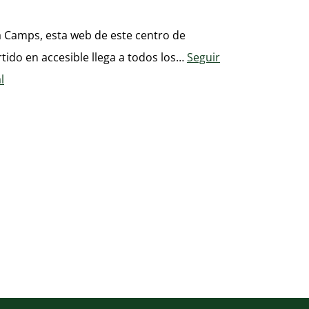
 Camps, esta web de este centro de
tido en accesible llega a todos los…
Seguir
l